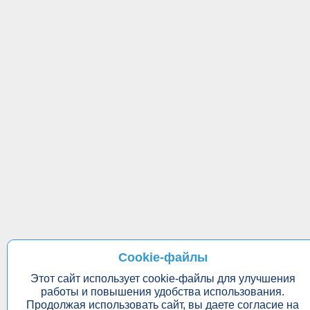
Cookie-файлы
Этот сайт использует cookie-файлы для улучшения
работы и повышения удобства использования.
Продолжая использовать сайт, вы даете согласие на