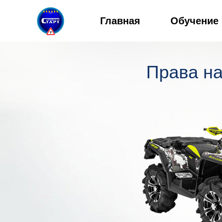
Главная
Обучение
Права на