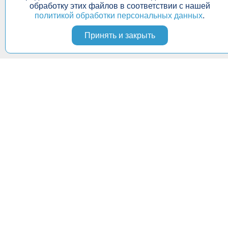
обработку этих файлов в соответствии с нашей
политикой обработки персональных данных
.
Принять и закрыть