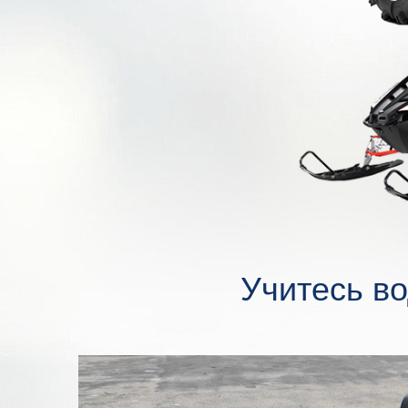
Учитесь во