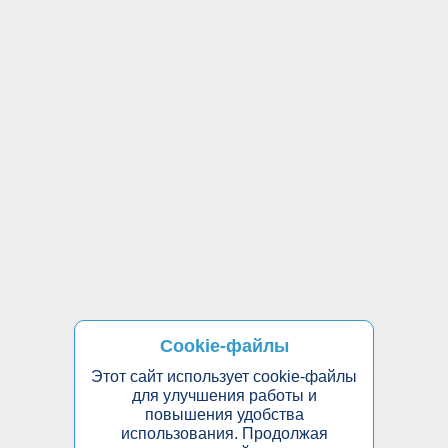
Cookie-файлы
Этот сайт использует cookie-файлы
для улучшения работы и
повышения удобства
использования. Продолжая