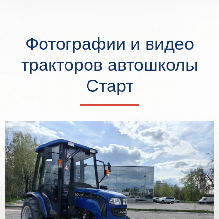
Фотографии и видео
тракторов автошколы
Старт