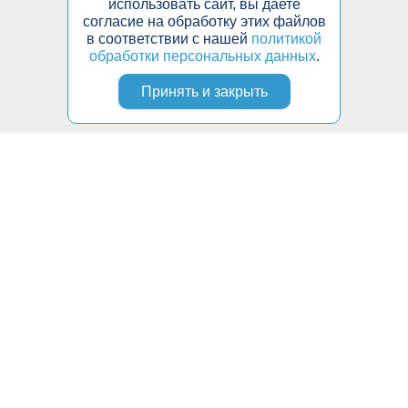
использовать сайт, вы даете
согласие на обработку этих файлов
в соответствии с нашей
политикой
обработки персональных данных
.
Принять и закрыть