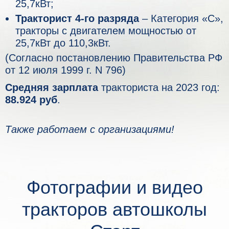
25,7кВт;
Тракторист 4-го разряда
– Категория «С»,
тракторы с двигателем мощностью от
25,7кВт до 110,3кВт.
(Согласно постановлению Правительства РФ
от 12 июля 1999 г. N 796)
Средняя зарплата
тракториста на 2023 год:
88.924 руб
.
Также работаем с организациями!
Фотографии и видео
тракторов автошколы