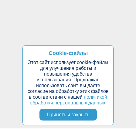
Cookie-файлы
Этот сайт использует cookie-файлы
для улучшения работы и
повышения удобства
использования. Продолжая
использовать сайт, вы даете
согласие на обработку этих файлов
в соответствии с нашей
политикой
обработки персональных данных
.
Принять и закрыть