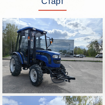
Старт