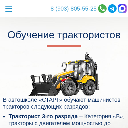
8 (903) 805-55-25
Обучение трактористов
В автошколе «СТАРТ» обучают машинистов
тракторов следующих разрядов:
Тракторист 3-го разряда
– Категория «B»,
тракторы с двигателем мощностью до