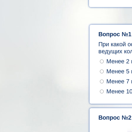
Вопрос №1
При какой о
ведущих ко
Менее 2 
Менее 5 
Менее 7 
Менее 10
Вопрос №2