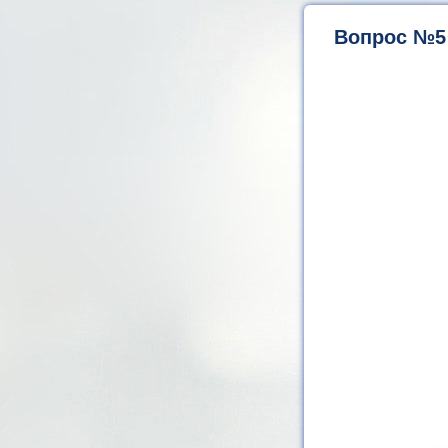
Вопрос №5