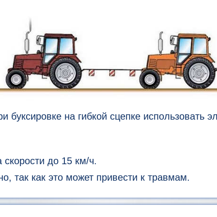
и буксировке на гибкой сцепке использовать э
скорости до 15 км/ч.
, так как это может привести к травмам.